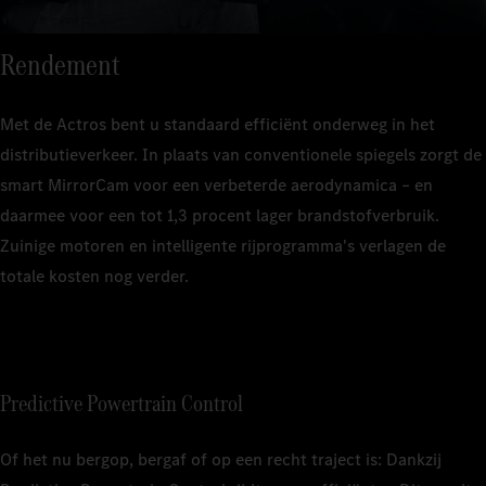
Rendement
Met de Actros bent u standaard efficiënt onderweg in het
distributieverkeer. In plaats van conventionele spiegels zorgt de
smart MirrorCam voor een verbeterde aerodynamica – en
daarmee voor een tot 1,3 procent lager brandstofverbruik.
Zuinige motoren en intelligente rijprogramma's verlagen de
totale kosten nog verder.
Predictive Powertrain Control
Of het nu bergop, bergaf of op een recht traject is: Dankzij