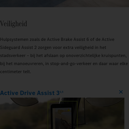
Veiligheid
Hulpsystemen zoals de Active Brake Assist 6 of de Active
Sideguard Assist 2 zorgen voor extra veiligheid in het
stadsverkeer – bij het afslaan op onoverzichtelijke kruispunten,
bij het manoeuvreren, in stop‑and‑go‑verkeer en daar waar elke
centimeter telt.
Active Drive Assist 3
2,5