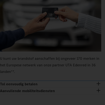
U kunt uw brandstof aanschaffen bij ongeveer 170 merken in
het Europese netwerk van onze partner UTA Edenred in 36
landen**.
Tol eenvoudig betalen
Aanvullende mobiliteitsdiensten