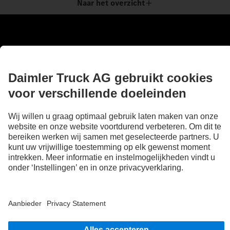
Naar het overzicht