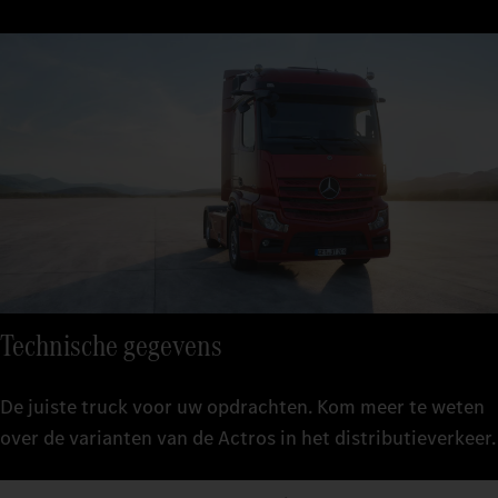
Technische gegevens
De juiste truck voor uw opdrachten. Kom meer te weten
over de varianten van de Actros in het distributieverkeer.