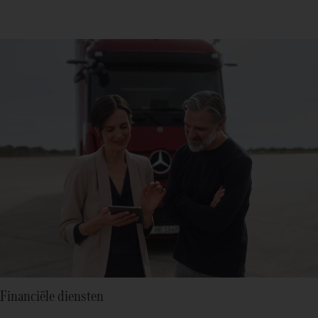
Financiële diensten