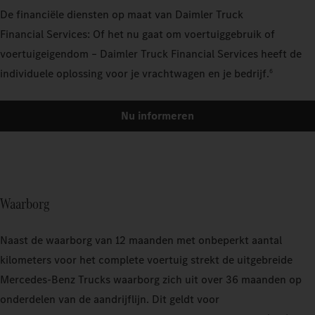
De financiële diensten op maat van Daimler Truck
Financial Services: Of het nu gaat om voertuiggebruik of
voertuigeigendom – Daimler Truck Financial Services heeft de
individuele oplossing voor je vrachtwagen en je bedrijf.
6
Nu informeren
Waarborg
Naast de waarborg van 12 maanden met onbeperkt aantal
kilometers voor het complete voertuig strekt de uitgebreide
Mercedes-Benz Trucks waarborg zich uit over 36 maanden op
onderdelen van de aandrijflijn. Dit geldt voor