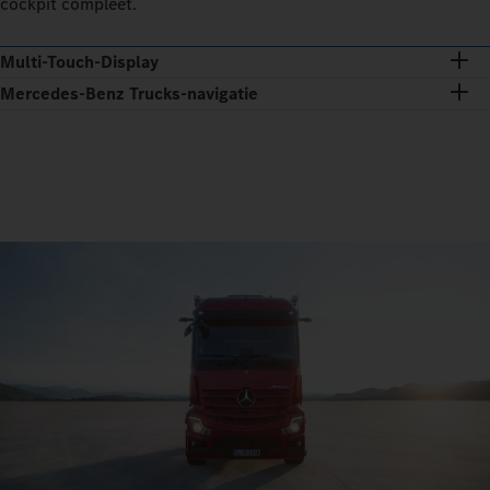
cockpit compleet.
Multi-Touch-Display
Mercedes‑Benz Trucks-navigatie