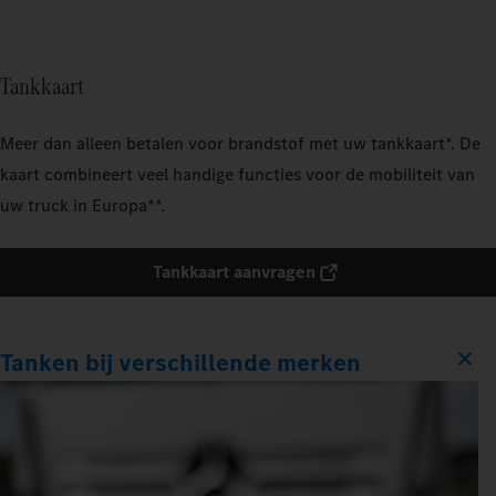
Tankkaart
Meer dan alleen betalen voor brandstof met uw tankkaart*. De
kaart combineert veel handige functies voor de mobiliteit van
uw truck in Europa**.
Tankkaart aanvragen
Tanken bij verschillende merken