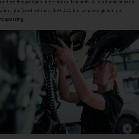
onderdelengroepen in de motor, transmissie, cardanas(sen) en
aandrijfas(sen) tot max. 450.000 km, afhankelijk van de
toepassing.