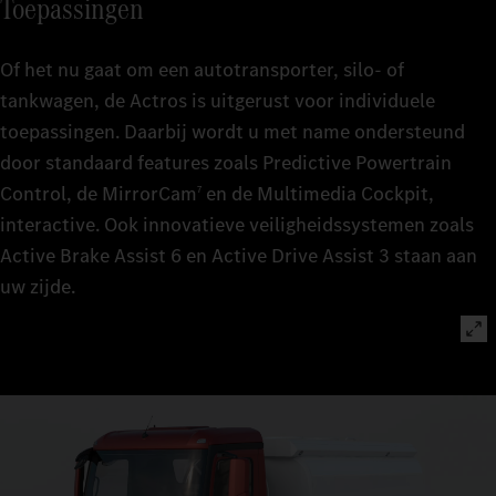
Toepassingen
Of het nu gaat om een autotransporter, silo- of
tankwagen, de Actros is uitgerust voor individuele
toepassingen. Daarbij wordt u met name ondersteund
door standaard features zoals Predictive Powertrain
Control, de MirrorCam
en de Multimedia Cockpit,
7
interactive. Ook innovatieve veiligheidssystemen zoals
Active Brake Assist 6 en Active Drive Assist 3 staan aan
uw zijde.