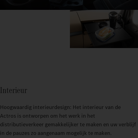
Interieur
Hoogwaardig interieurdesign: Het interieur van de
Actros is ontworpen om het werk in het
distributieverkeer gemakkelijker te maken en uw verblijf
in de pauzes zo aangenaam mogelijk te maken.