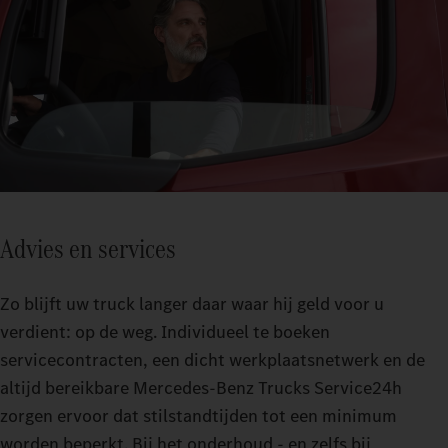
Advies en services
Zo blijft uw truck langer daar waar hij geld voor u
verdient: op de weg. Individueel te boeken
servicecontracten, een dicht werkplaatsnetwerk en de
altijd bereikbare Mercedes-Benz Trucks Service24h
zorgen ervoor dat stilstandtijden tot een minimum
worden beperkt. Bij het onderhoud - en zelfs bij