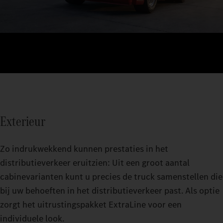
Exterieur
Zo indrukwekkend kunnen prestaties in het
distributieverkeer eruitzien: Uit een groot aantal
cabinevarianten kunt u precies de truck samenstellen die
bij uw behoeften in het distributieverkeer past. Als optie
zorgt het uitrustingspakket ExtraLine voor een
individuele look.