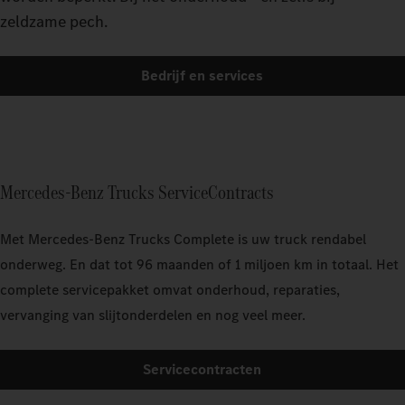
zeldzame pech.
Bedrijf en services
Mercedes-Benz Trucks ServiceContracts
Met Mercedes‑Benz Trucks Complete is uw truck rendabel
onderweg. En dat tot 96 maanden of 1 miljoen km in totaal. Het
complete servicepakket omvat onderhoud, reparaties,
vervanging van slijtonderdelen en nog veel meer.
Servicecontracten