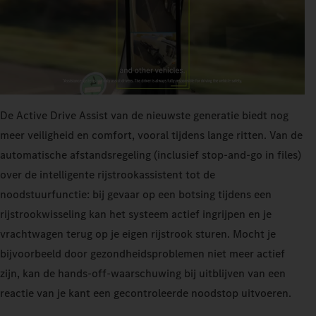
De Active Drive Assist van de nieuwste generatie biedt nog
meer veiligheid en comfort, vooral tijdens lange ritten. Van de
automatische afstandsregeling (inclusief stop-and-go in files)
over de intelligente rijstrookassistent tot de
noodstuurfunctie: bij gevaar op een botsing tijdens een
rijstrookwisseling kan het systeem actief ingrijpen en je
vrachtwagen terug op je eigen rijstrook sturen. Mocht je
bijvoorbeeld door gezondheidsproblemen niet meer actief
zijn, kan de hands-off-waarschuwing bij uitblijven van een
reactie van je kant een gecontroleerde noodstop uitvoeren.