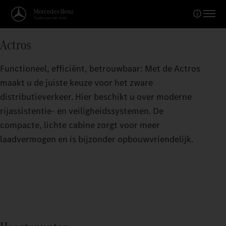
Actros
Functioneel, efficiënt, betrouwbaar: Met de Actros
maakt u de juiste keuze voor het zware
distributieverkeer. Hier beschikt u over moderne
rijassistentie- en veiligheidssystemen. De
compacte, lichte cabine zorgt voor meer
laadvermogen en is bijzonder opbouwvriendelijk.