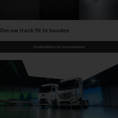
Om uw truck fit te houden
Onderdelen en accessoires