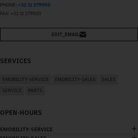
PHONE:
+32 11 279000
FAX:
+32 11 279001
EDIT_EMAIL
SERVICES
EMOBILITY-SERVICE
EMOBILITY-SALES
SALES
SERVICE
PARTS
OPEN-HOURS
EMOBILITY-SERVICE