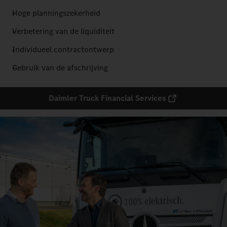
Hoge planningszekerheid
Verbetering van de liquiditeit
Individueel contractontwerp
Gebruik van de afschrijving
Daimler Truck Financial Services