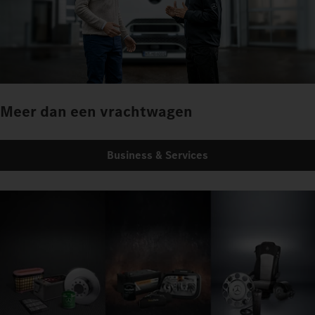
Meer dan een vrachtwagen
Business & Services