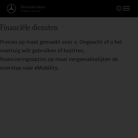
Financiële diensten
Precies op maat gemaakt voor u. Ongeacht of u het
voertuig wilt gebruiken of bezitten,
financieringsopties op maat vergemakkelijken de
overstap naar eMobility.