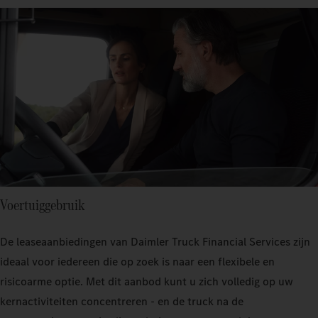
Voertuiggebruik
De leaseaanbiedingen van Daimler Truck Financial Services zijn
ideaal voor iedereen die op zoek is naar een flexibele en
risicoarme optie. Met dit aanbod kunt u zich volledig op uw
kernactiviteiten concentreren - en de truck na de