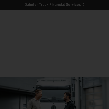
Daimler Truck Financial Services