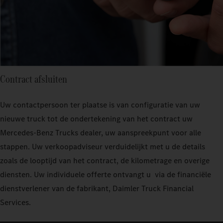
Contract afsluiten
Uw contactpersoon ter plaatse is van configuratie van uw
nieuwe truck tot de ondertekening van het contract uw
Mercedes‑Benz Trucks dealer, uw aanspreekpunt voor alle
stappen. Uw verkoopadviseur verduidelijkt met u de details
zoals de looptijd van het contract, de kilometrage en overige
diensten. Uw individuele offerte ontvangt u via de financiële
dienstverlener van de fabrikant, Daimler Truck Financial
Services.