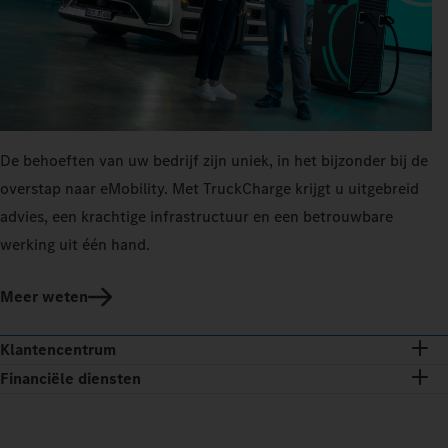
De behoeften van uw bedrijf zijn uniek, in het bijzonder bij de
overstap naar eMobility. Met TruckCharge krijgt u uitgebreid
advies, een krachtige infrastructuur en een betrouwbare
werking uit één hand.
Meer weten
Klantencentrum
Financiële diensten