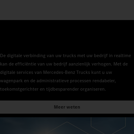
De digitale verbinding van uw trucks met uw bedrijf in realtime
kan de efficiëntie van uw bedrijf aanzienlijk verhogen. Met de
digitale services van Mercedes‑Benz Trucks kunt u uw
wagenpark en de administratieve processen rendabeler,
toekomstgerichter en tijdbesparender organiseren.
Meer weten