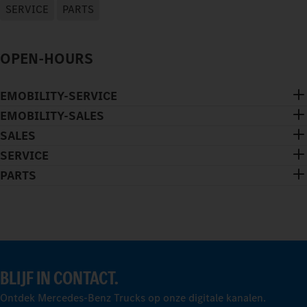
SERVICE
PARTS
OPEN-HOURS
EMOBILITY-SERVICE
EMOBILITY-SALES
SALES
SERVICE
PARTS
BLIJF IN CONTACT.
Ontdek Mercedes-Benz Trucks op onze digitale kanalen.