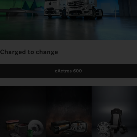
Charged to change
eActros 600