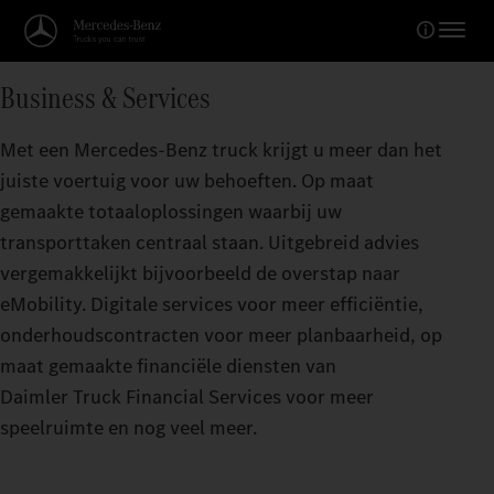
Business & Services
Met een Mercedes-Benz truck krijgt u meer dan het
juiste voertuig voor uw behoeften. Op maat
gemaakte totaaloplossingen waarbij uw
transporttaken centraal staan. Uitgebreid advies
vergemakkelijkt bijvoorbeeld de overstap naar
eMobility. Digitale services voor meer efficiëntie,
onderhoudscontracten voor meer planbaarheid, op
maat gemaakte financiële diensten van
Daimler Truck Financial Services voor meer
speelruimte en nog veel meer.