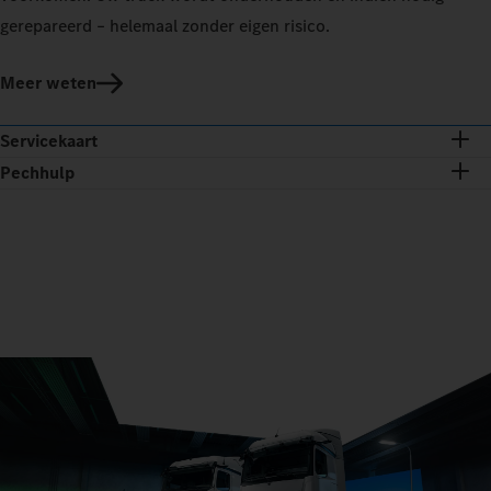
gerepareerd – helemaal zonder eigen risico.
Meer weten
Servicekaart
Pechhulp