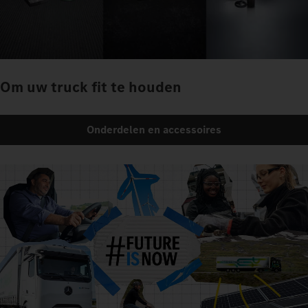
Om uw truck fit te houden
Onderdelen en accessoires