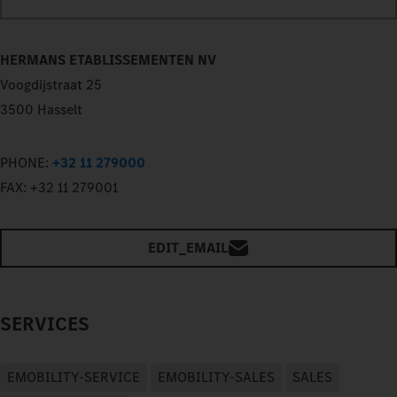
HERMANS ETABLISSEMENTEN NV
Voogdijstraat 25
3500 Hasselt
PHONE:
+32 11 279000
FAX:
+32 11 279001
EDIT_EMAIL
SERVICES
EMOBILITY-SERVICE
EMOBILITY-SALES
SALES